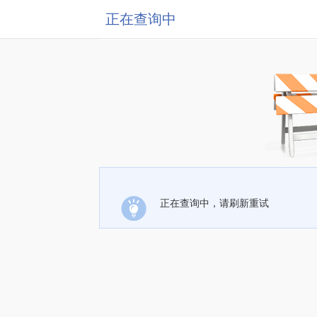
正在查询中
正在查询中，请刷新重试