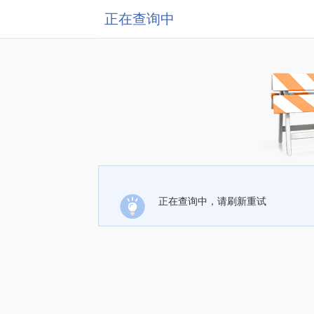
正在查询中
正在查询中，请刷新重试