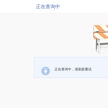
正在查询中
正在查询中，请刷新重试