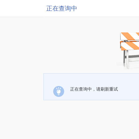
正在查询中
正在查询中，请刷新重试