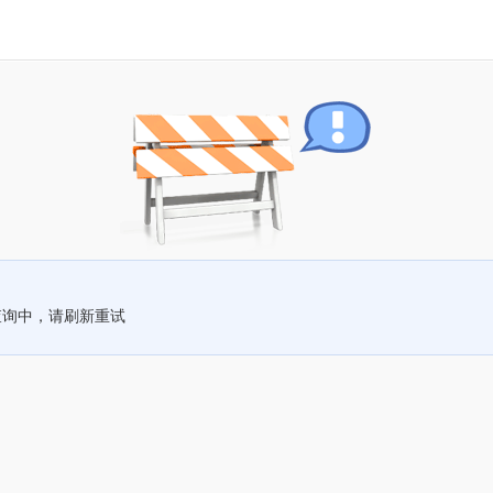
查询中，请刷新重试