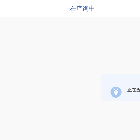
正在查询中
正在