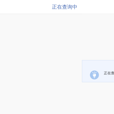
正在查询中
正在