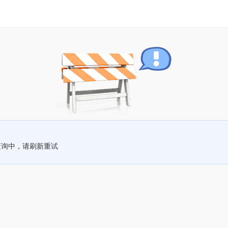
查询中，请刷新重试