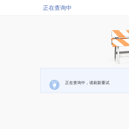
正在查询中
正在查询中，请刷新重试