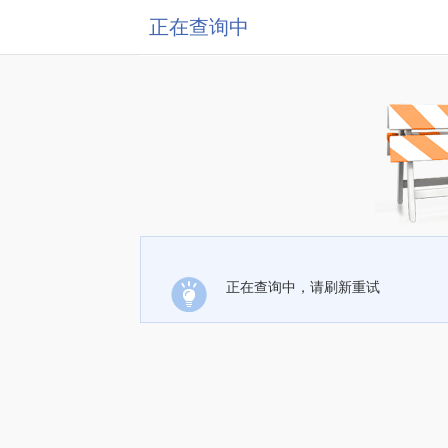
正在查询中
正在查询中，请刷新重试