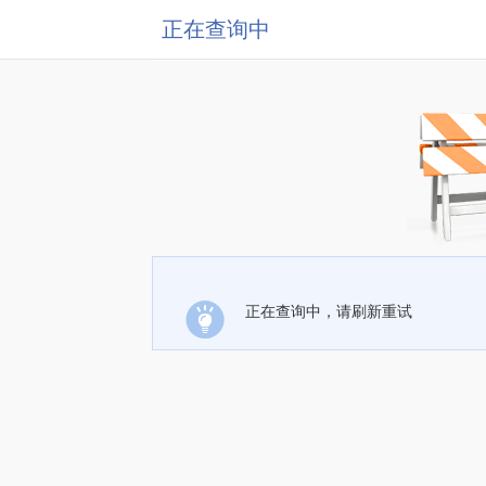
正在查询中
正在查询中，请刷新重试