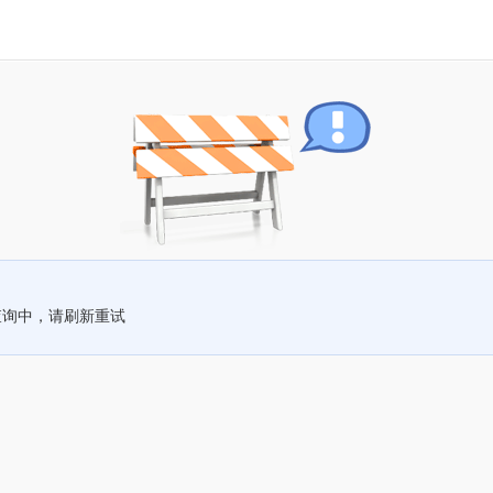
查询中，请刷新重试