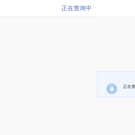
正在查询中
正在