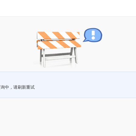
查询中，请刷新重试