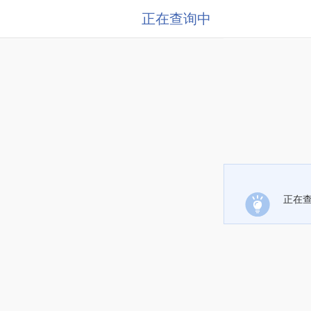
正在查询中
正在