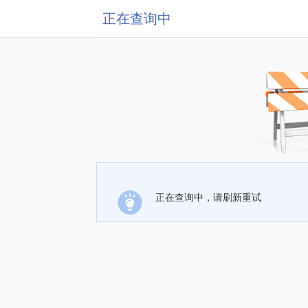
正在查询中
正在查询中，请刷新重试