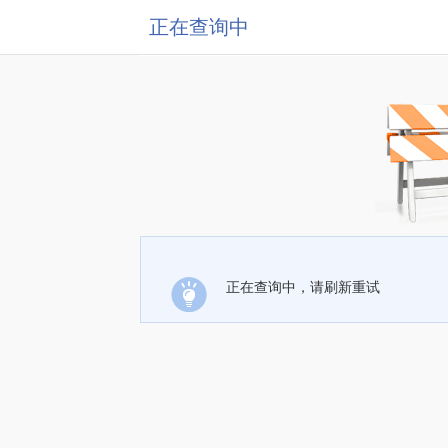
正在查询中
正在查询中，请刷新重试