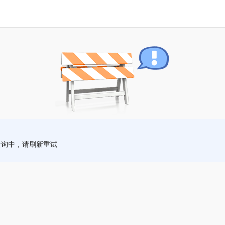
查询中，请刷新重试