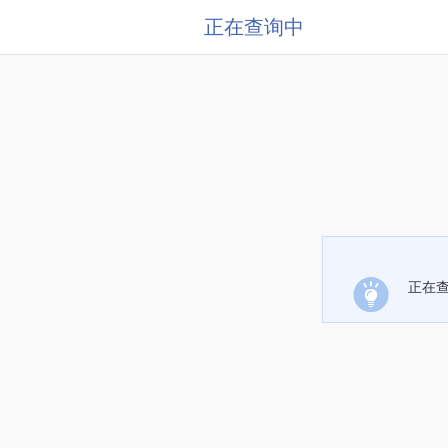
正在查询中
正在