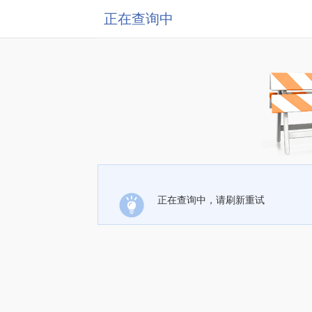
正在查询中
正在查询中，请刷新重试