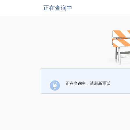
正在查询中
正在查询中，请刷新重试