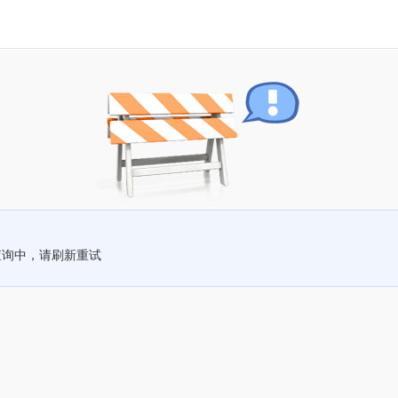
查询中，请刷新重试