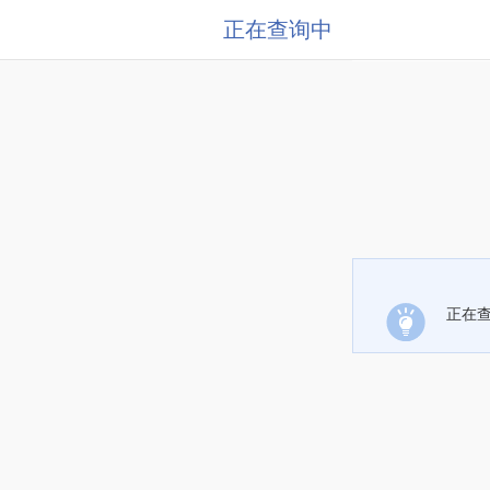
正在查询中
正在