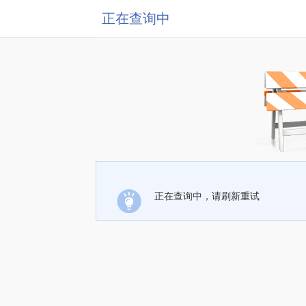
正在查询中
正在查询中，请刷新重试