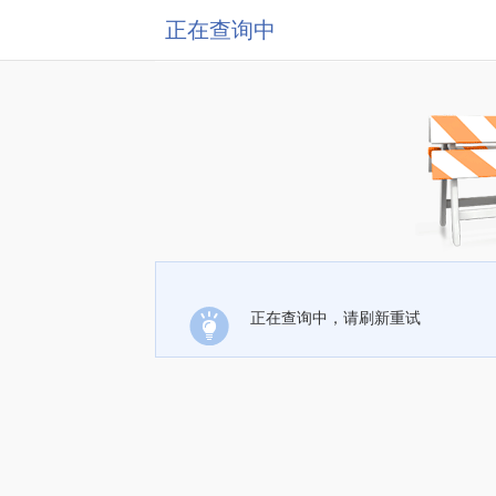
正在查询中
正在查询中，请刷新重试