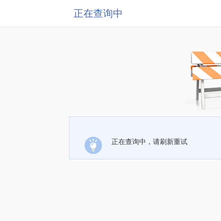
正在查询中
正在查询中，请刷新重试