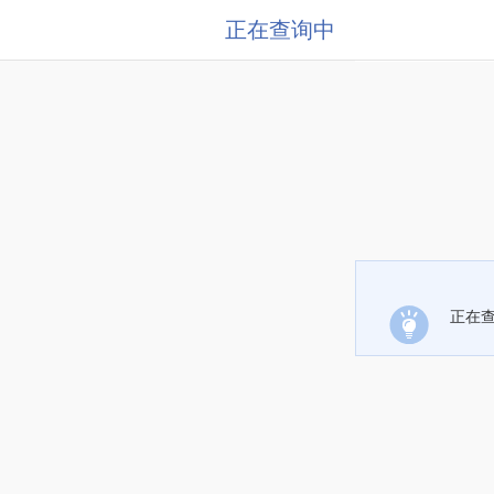
正在查询中
正在