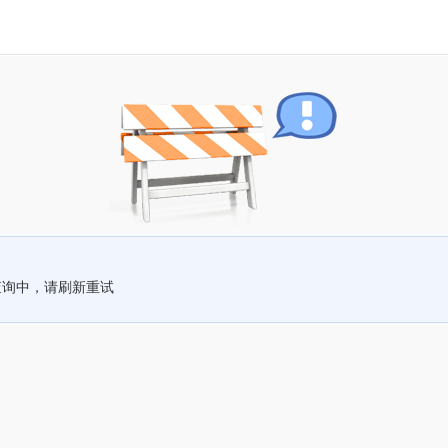
查询中，请刷新重试