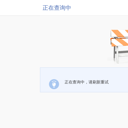
正在查询中
正在查询中，请刷新重试