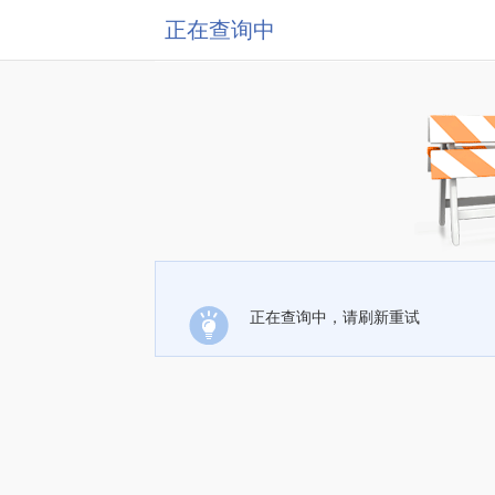
正在查询中
正在查询中，请刷新重试