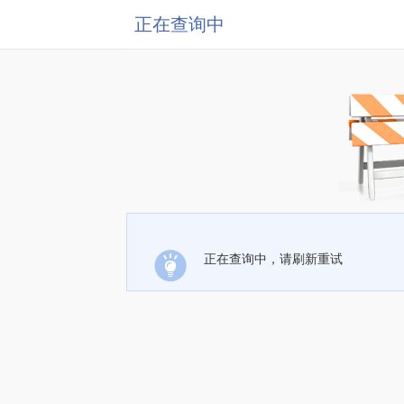
正在查询中
正在查询中，请刷新重试