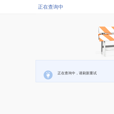
正在查询中
正在查询中，请刷新重试