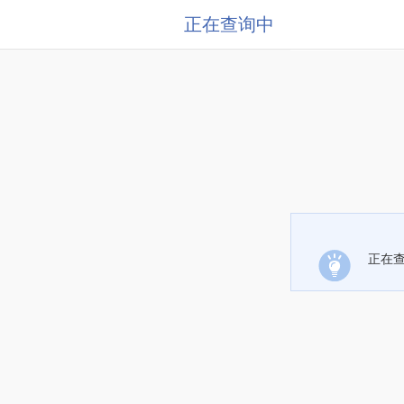
正在查询中
正在