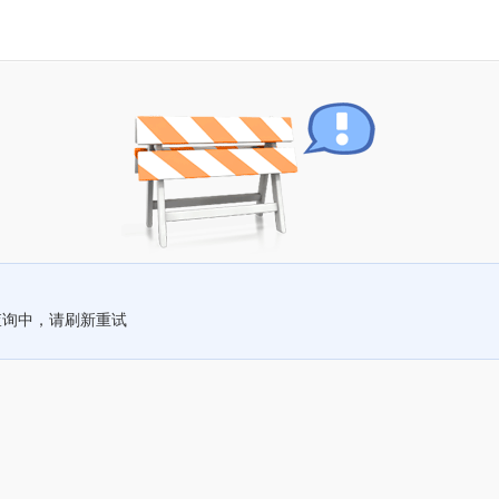
查询中，请刷新重试