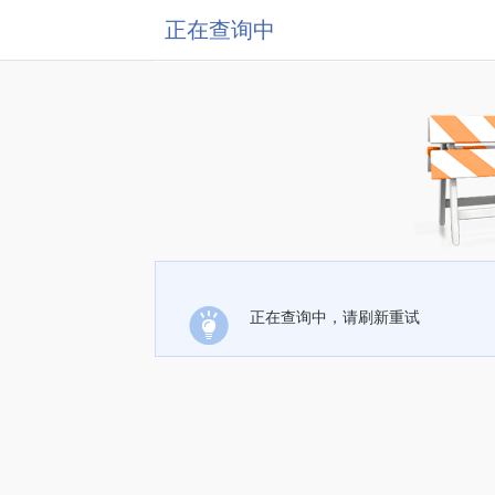
正在查询中
正在查询中，请刷新重试