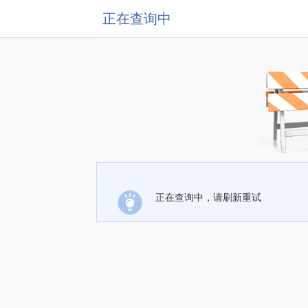
正在查询中
正在查询中，请刷新重试